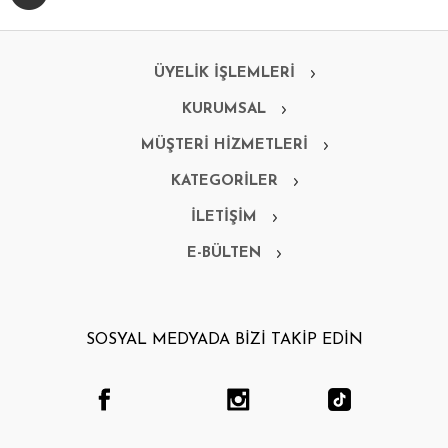
ÜYELİK İŞLEMLERİ
KURUMSAL
MÜŞTERİ HİZMETLERİ
KATEGORİLER
İLETİŞİM
E-BÜLTEN
SOSYAL MEDYADA BİZİ TAKİP EDİN