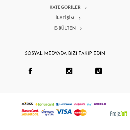
KATEGORİLER
İLETİŞİM
E-BÜLTEN
SOSYAL MEDYADA BİZİ TAKİP EDİN