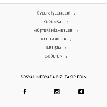
ÜYELİK İŞLEMLERİ
KURUMSAL
MÜŞTERİ HİZMETLERİ
KATEGORİLER
İLETİŞİM
E-BÜLTEN
SOSYAL MEDYADA BİZİ TAKİP EDİN