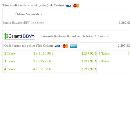
Tüm kredi kartları
ile tek çekim
(Tek Çekim)
Ödeme Seçenekleri
Banka Havalesi/EFT ile ödeme
2.207,9
Garanti Bankası- BonusCard 6 taksit 3D secure
Kredi kartına tek çekim
(Tek Çekim)
2.207,92
2 Taksit
2 x
1.103,96
₺
2.207,92
₺
5 Taksit
5
3 Taksit
3 x
735,97
₺
2.207,92
₺
6 Taksit
6
4 Taksit
4 x
551,98
₺
2.207,92
₺