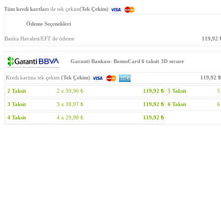
Tüm kredi kartları
ile tek çekim
(Tek Çekim)
Ödeme Seçenekleri
Banka Havalesi/EFT ile ödeme
119,92
Garanti Bankası- BonusCard 6 taksit 3D secure
Kredi kartına tek çekim
(Tek Çekim)
119,92
₺
2 Taksit
2 x
59,96
₺
119,92
₺
5 Taksit
5
3 Taksit
3 x
39,97
₺
119,92
₺
6 Taksit
6
4 Taksit
4 x
29,98
₺
119,92
₺